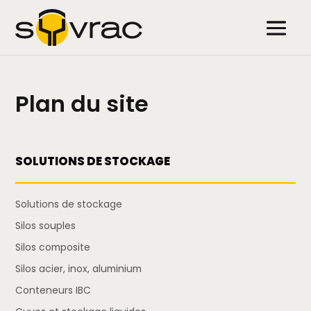
Plan du site
SOLUTIONS DE STOCKAGE
Solutions de stockage
Silos souples
Silos composite
Silos acier, inox, aluminium
Conteneurs IBC