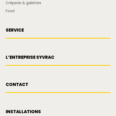
Crêperie & galettes
Food
SERVICE
L’ENTREPRISE SYVRAC
CONTACT
INSTALLATIONS