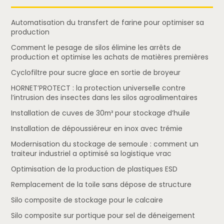
Automatisation du transfert de farine pour optimiser sa
production
Comment le pesage de silos élimine les arrêts de
production et optimise les achats de matières premières
Cyclofiltre pour sucre glace en sortie de broyeur
HORNET’PROTECT : la protection universelle contre
l’intrusion des insectes dans les silos agroalimentaires
Installation de cuves de 30m³ pour stockage d’huile
Installation de dépoussiéreur en inox avec trémie
Modernisation du stockage de semoule : comment un
traiteur industriel a optimisé sa logistique vrac
Optimisation de la production de plastiques ESD
Remplacement de la toile sans dépose de structure
Silo composite de stockage pour le calcaire
Silo composite sur portique pour sel de déneigement