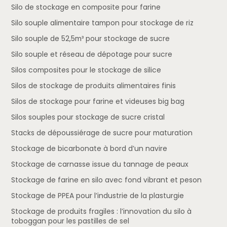
Silo de stockage en composite pour farine
Silo souple alimentaire tampon pour stockage de riz
Silo souple de 52,5m³ pour stockage de sucre
Silo souple et réseau de dépotage pour sucre
Silos composites pour le stockage de silice
Silos de stockage de produits alimentaires finis
Silos de stockage pour farine et videuses big bag
Silos souples pour stockage de sucre cristal
Stacks de dépoussiérage de sucre pour maturation
Stockage de bicarbonate à bord d’un navire
Stockage de carnasse issue du tannage de peaux
Stockage de farine en silo avec fond vibrant et peson
Stockage de PPEA pour l’industrie de la plasturgie
Stockage de produits fragiles : l’innovation du silo à
toboggan pour les pastilles de sel