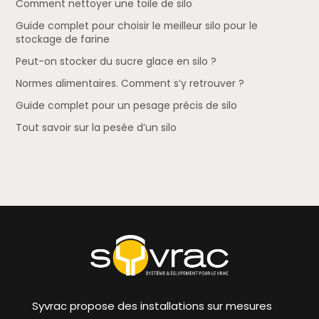
Comment nettoyer une toile de silo
Guide complet pour choisir le meilleur silo pour le
stockage de farine
Peut-on stocker du sucre glace en silo ?
Normes alimentaires. Comment s’y retrouver ?
Guide complet pour un pesage précis de silo
Tout savoir sur la pesée d’un silo
Syvrac propose des installations sur mesures