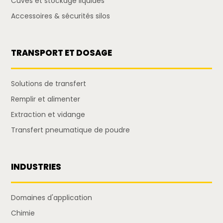
Cuves et stockage liquides
Accessoires & sécurités silos
TRANSPORT ET DOSAGE
Solutions de transfert
Remplir et alimenter
Extraction et vidange
Transfert pneumatique de poudre
INDUSTRIES
Domaines d'application
Chimie