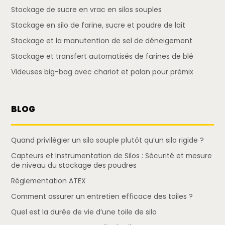
Stockage de sucre en vrac en silos souples
Stockage en silo de farine, sucre et poudre de lait
Stockage et la manutention de sel de déneigement
Stockage et transfert automatisés de farines de blé
Videuses big-bag avec chariot et palan pour prémix
BLOG
Quand privilégier un silo souple plutôt qu’un silo rigide ?
Capteurs et Instrumentation de Silos : Sécurité et mesure
de niveau du stockage des poudres
Réglementation ATEX
Comment assurer un entretien efficace des toiles ?
Quel est la durée de vie d’une toile de silo