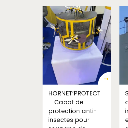
HORNET’PROTECT
– Capot de
protection anti-
insectes pour