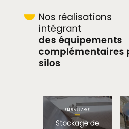
nos réalisations
intégrant
des équipements
complémentaires 
silos
EMBALLAGE
H
Stockage de