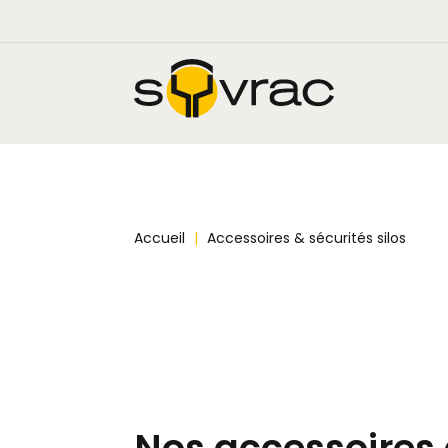
Accueil
|
Accessoires & sécurités silos