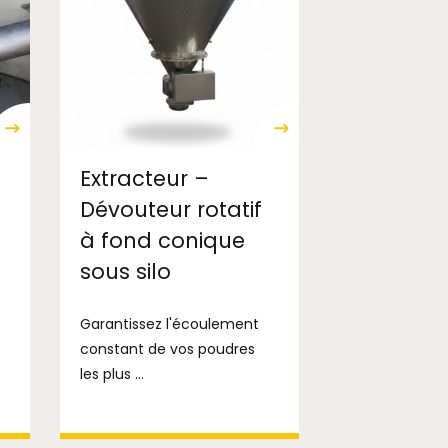
Extracteur –
Dévouteur rotatif
à fond conique
sous silo
Garantissez l'écoulement
constant de vos poudres
les plus ...