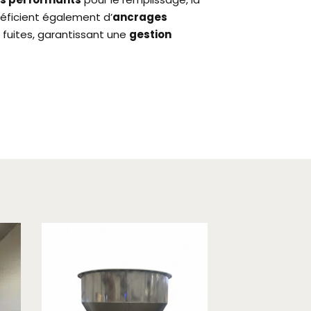
néficient également d’
ancrages
fuites, garantissant une
gestion