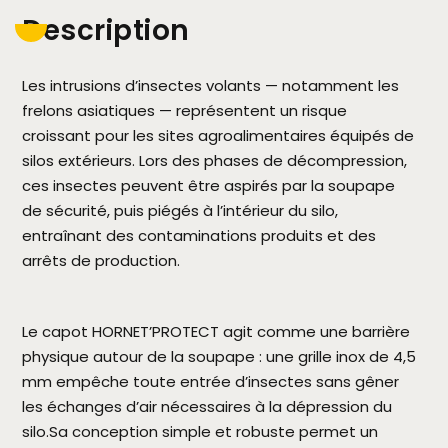
Description
Les intrusions d’insectes volants — notamment les
frelons asiatiques — représentent un risque
croissant pour les sites agroalimentaires équipés de
silos extérieurs. Lors des phases de décompression,
ces insectes peuvent être aspirés par la soupape
de sécurité, puis piégés à l’intérieur du silo,
entraînant des contaminations produits et des
arrêts de production.
Le capot HORNET’PROTECT agit comme une barrière
physique autour de la soupape : une grille inox de 4,5
mm empêche toute entrée d’insectes sans gêner
les échanges d’air nécessaires à la dépression du
silo.Sa conception simple et robuste permet un