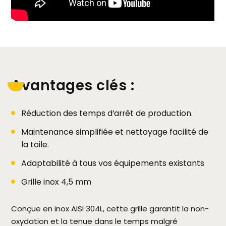
Avantages clés :
Réduction des temps d’arrêt de production.
Maintenance simplifiée et nettoyage facilité de
la toile.
Adaptabilité à tous vos équipements existants
Grille inox 4,5 mm
Conçue en inox AISI 304L, cette grille garantit la non-
oxydation et la tenue dans le temps malgré