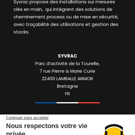
Syvrac propose des installations sur mesures
clés en main, qui intègrent des solutions de
cheminement process ou de mise en sécurité,
avec traçabilité des utilisations et gestion des
stocks.
SYVRAC
Parc d’activité de la Tourelle,
7 rue Pierre & Marie Curie
22400
LAMBALLE ARMOR
Bretagne
FR
+33 (0)2 96 50 50 88