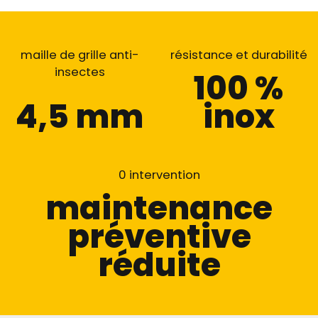
maille de grille anti-
résistance et durabilité
insectes
100 %
4,5 mm
inox
0 intervention
maintenance
préventive
réduite