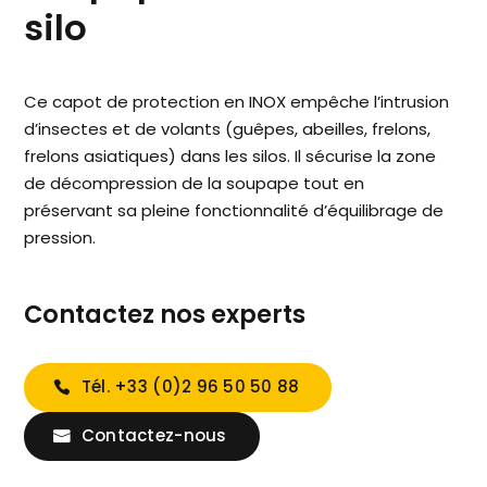
silo
Ce capot de protection en INOX empêche l’intrusion
d’insectes et de volants (guêpes, abeilles, frelons,
frelons asiatiques) dans les silos. Il sécurise la zone
de décompression de la soupape tout en
préservant sa pleine fonctionnalité d’équilibrage de
pression.
Contactez nos experts
Tél. +33 (0)2 96 50 50 88
Contactez-nous