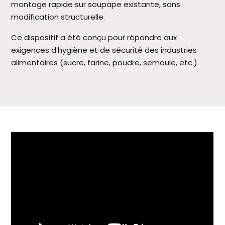
montage rapide sur soupape existante, sans
modification structurelle.
Ce dispositif a été conçu pour répondre aux
exigences d’hygiène et de sécurité des industries
alimentaires (sucre, farine, poudre, semoule, etc.).