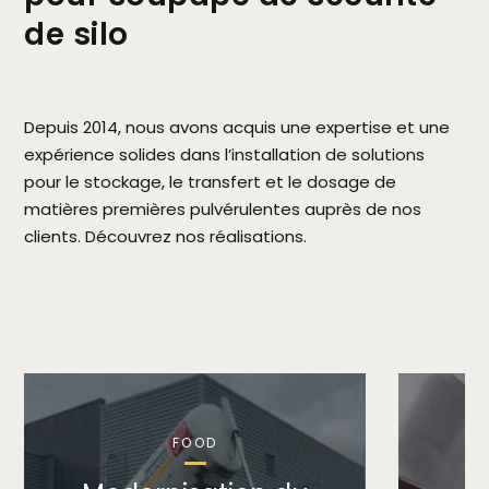
de silo
Depuis 2014, nous avons acquis une expertise et une
expérience solides dans l’installation de solutions
pour le stockage, le transfert et le dosage de
matières premières pulvérulentes auprès de nos
clients. Découvrez nos réalisations.
FOOD