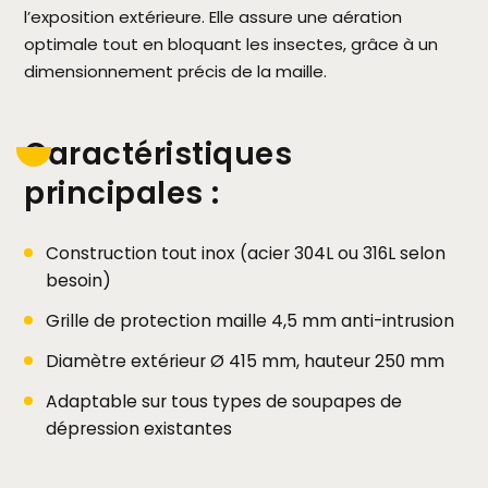
l’exposition extérieure. Elle assure une aération
optimale tout en bloquant les insectes, grâce à un
dimensionnement précis de la maille.
Caractéristiques
principales :
Construction tout inox (acier 304L ou 316L selon
besoin)
Grille de protection maille 4,5 mm anti-intrusion
Diamètre extérieur Ø 415 mm, hauteur 250 mm
Adaptable sur tous types de soupapes de
dépression existantes