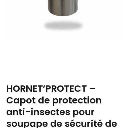
HORNET’PROTECT –
Capot de protection
anti-insectes pour
soupape de sécurité de