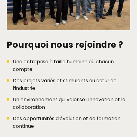
Pourquoi nous rejoindre ?
Une entreprise à taille humaine où chacun
compte
Des projets variés et stimulants au cœur de
l’industrie
Un environnement qui valorise l’innovation et la
collaboration
Des opportunités d’évolution et de formation
continue