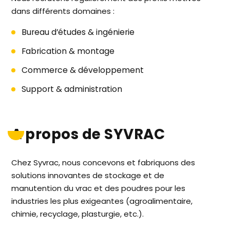
dans différents domaines :
Bureau d’études & ingénierie
Fabrication & montage
Commerce & développement
Support & administration
A propos de SYVRAC
Chez Syvrac, nous concevons et fabriquons des
solutions innovantes de stockage et de
manutention du vrac et des poudres pour les
industries les plus exigeantes (agroalimentaire,
chimie, recyclage, plasturgie, etc.).