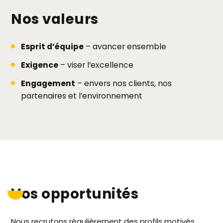
Nos valeurs
Esprit d’équipe
– avancer ensemble
Exigence
– viser l’excellence
Engagement
– envers nos clients, nos
partenaires et l’environnement
Vos opportunités
Nous recrutons régulièrement des profils motivés