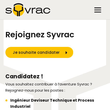
Rejoignez Syvrac
Je souhaite candidater
Candidatez !
Vous souhaitez contribuer à l’aventure Syvrac ?
Rejoignez-nous pour les postes :
Ingénieur Deviseur Technique et Process
Industriel