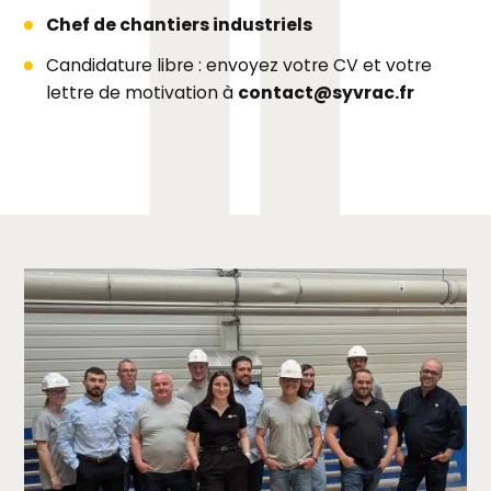
Chef de chantiers industriels
Candidature libre : envoyez votre CV et votre
lettre de motivation à
contact@syvrac.fr