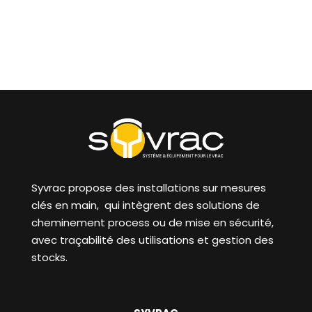
Syvrac propose des installations sur mesures
clés en main, qui intègrent des solutions de
cheminement process ou de mise en sécurité,
avec traçabilité des utilisations et gestion des
stocks.