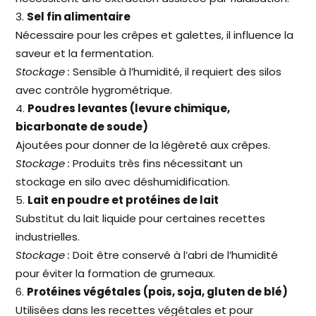
Sel fin alimentaire
Nécessaire pour les crêpes et galettes, il influence la
saveur et la fermentation.
Stockage :
Sensible à l’humidité, il requiert des silos
avec contrôle hygrométrique.
Poudres levantes (levure chimique,
bicarbonate de soude)
Ajoutées pour donner de la légèreté aux crêpes.
Stockage :
Produits très fins nécessitant un
stockage en silo avec déshumidification.
Lait en poudre et protéines de lait
Substitut du lait liquide pour certaines recettes
industrielles.
Stockage :
Doit être conservé à l’abri de l’humidité
pour éviter la formation de grumeaux.
Protéines végétales (pois, soja, gluten de blé)
Utilisées dans les recettes végétales et pour