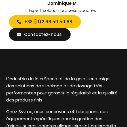
Dominique M.
Expert solution process poudres
+33 (0)2 96 50 50 88
Contactez-nous
L’industrie de la crêperie et de la galetterie exige
des solutions de stockage et de dosage très
performantes pour garantir la régularité et la qualité
des produits finis
Chez Syvrac, nous concevons et fabriquons des
équipements spécifiques pour la gestion des
farines, sucres, poudres alimentaires et co-produits