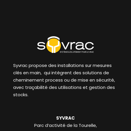
Syvrac propose des installations sur mesures
clés en main, qui intègrent des solutions de
cheminement process ou de mise en sécurité,
avec traçabilité des utilisations et gestion des
stocks.
SYVRAC
Parc d’activité de la Tourelle,