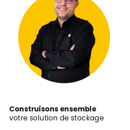
Construisons ensemble
votre solution de stockage