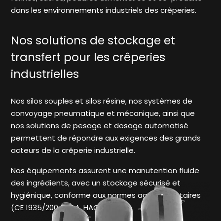
dans les environnements industriels des crêperies.
Nos solutions de stockage et
transfert pour les crêperies
industrielles
Nos silos souples et silos résine, nos systèmes de
convoyage pneumatique et mécanique, ainsi que
nos solutions de pesage et dosage automatisé
permettent de répondre aux exigences des grands
acteurs de la crêperie industrielle.
Nos équipements assurent une manutention fluide
des ingrédients, avec un stockage sécurisé et
hygiénique, conforme aux normes agroalimentaires
(CE 1935/2004, FDA, HACCP, IFS).