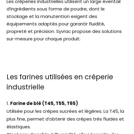
Les crêperies industrielles utilisent un large éventail
d’ingrédients sous forme de poudre, dont le
stockage et la manutention exigent des
équipements adaptés pour garantir fluidité,
propreté et précision. Syvrac propose des solutions
sur-mesure pour chaque produit.
Les farines utilisées en crêperie
industrielle
Farine de blé (T45, T55, T65)
Utilisée pour les crêpes sucrées et légères. La T45, la
plus fine, permet d’obtenir des crêpes très fluides et
élastiques.