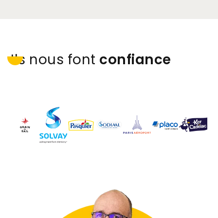
Ils nous font
confiance