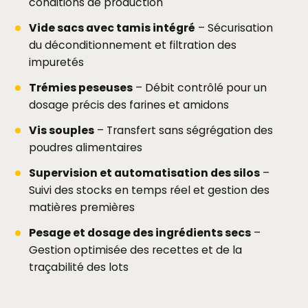
conditions de production
Vide sacs avec tamis intégré
– Sécurisation
du déconditionnement et filtration des
impuretés
Trémies peseuses
– Débit contrôlé pour un
dosage précis des farines et amidons
Vis souples
– Transfert sans ségrégation des
poudres alimentaires
Supervision et automatisation des silos
–
Suivi des stocks en temps réel et gestion des
matières premières
Pesage et dosage des ingrédients secs
–
Gestion optimisée des recettes et de la
traçabilité des lots