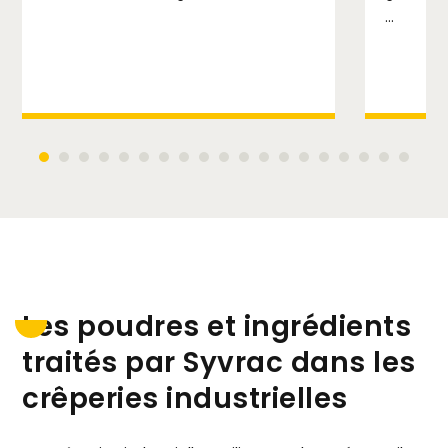
...
Les poudres et ingrédients
traités par Syvrac dans les
crêperies industrielles