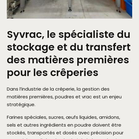
Syvrac, le spécialiste du
stockage et du transfert
des matières premières
pour les crêperies
Dans l’industrie de la crêperie, la gestion des
matières premières, poudres et vrac est un enjeu
stratégique.
Farines spéciales, sucres, œufs liquides, amidons,
sels et autres ingrédients en poudre doivent être
stockés, transportés et dosés avec précision pour