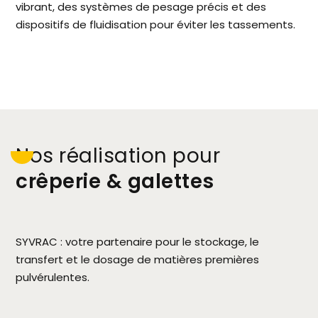
vibrant, des systèmes de pesage précis et des
dispositifs de fluidisation pour éviter les tassements.
nos réalisation pour
crêperie & galettes
SYVRAC : votre partenaire pour le stockage, le
transfert et le dosage de matières premières
pulvérulentes.