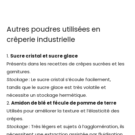
Autres poudres utilisées en
crêperie industrielle
Sucre cristal et sucre glace
Présents dans les recettes de crêpes sucrées et les
garnitures.
Stockage :
Le sucre cristal s’écoule facilement,
tandis que le sucre glace est très volatile et
nécessite un stockage hermétique.
Amidon de blé et fécule de pomme de terre
Utilisés pour améliorer la texture et l’élasticité des
crêpes.
Stockage :
Très légers et sujets à l’agglomération, ils
nécessitent une extraction assistée par fluidisation.