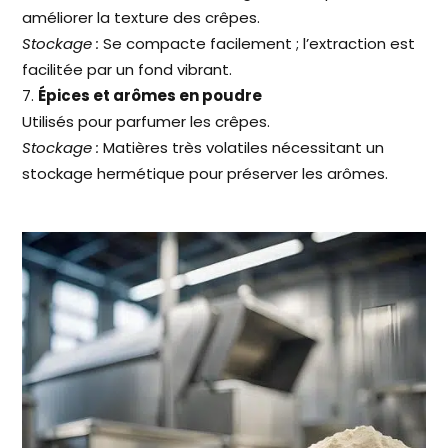
améliorer la texture des crêpes.
Stockage :
Se compacte facilement ; l’extraction est
facilitée par un fond vibrant.
Épices et arômes en poudre
Utilisés pour parfumer les crêpes.
Stockage :
Matières très volatiles nécessitant un
stockage hermétique pour préserver les arômes.