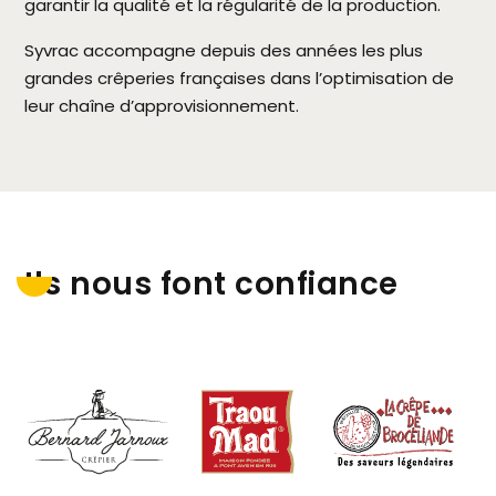
garantir la qualité et la régularité de la production.
Syvrac accompagne depuis des années les plus
grandes crêperies françaises dans l’optimisation de
leur chaîne d’approvisionnement.
Ils nous font confiance