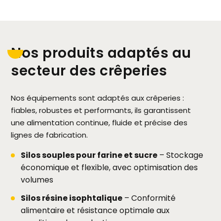
Nos produits adaptés au
secteur des crêperies
Nos équipements sont adaptés aux crêperies :
fiables, robustes et performants, ils garantissent
une alimentation continue, fluide et précise des
lignes de fabrication.
Silos souples pour farine et sucre
– Stockage
économique et flexible, avec optimisation des
volumes
Silos résine isophtalique
– Conformité
alimentaire et résistance optimale aux