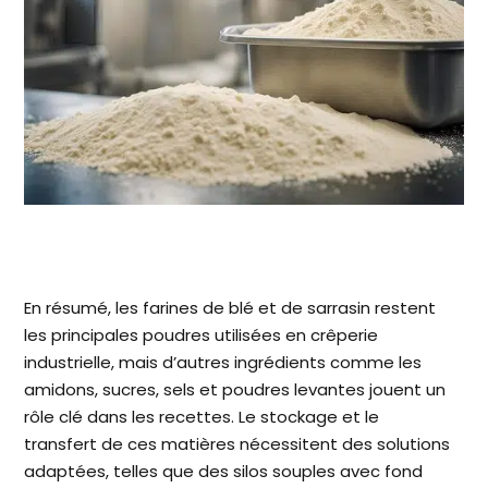
En résumé, les farines de blé et de sarrasin restent
les principales poudres utilisées en crêperie
industrielle, mais d’autres ingrédients comme les
amidons, sucres, sels et poudres levantes jouent un
rôle clé dans les recettes. Le stockage et le
transfert de ces matières nécessitent des solutions
adaptées, telles que des silos souples avec fond