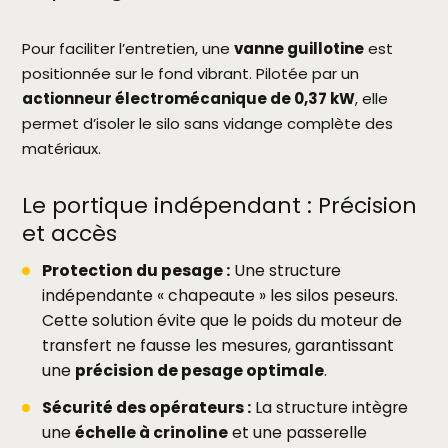
Pour faciliter l’entretien, une
vanne guillotine
est
positionnée sur le fond vibrant. Pilotée par un
actionneur électromécanique de 0,37 kW
, elle
permet d’isoler le silo sans vidange complète des
matériaux.
Le portique indépendant : Précision
et accès
Protection du pesage :
Une structure
indépendante « chapeaute » les silos peseurs.
Cette solution évite que le poids du moteur de
transfert ne fausse les mesures, garantissant
une
précision de pesage optimale
.
Sécurité des opérateurs :
La structure intègre
une
échelle à crinoline
et une passerelle