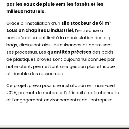
par les eaux de pluie vers les fossés et les
milieux naturels.
Grâce à l’installation d’un
silo stockeur de 61 m³
sous un chapiteau industriel
, l’entreprise a
considérablement limité la manipulation des big
bags, diminuant ainsi les nuisances et optimisant
ses processus. Les
quantités précises
des poids
de plastiques broyés sont aujourd’hui connues par
notre client, permettant une gestion plus efficace
et durable des ressources.
Ce projet, prévu pour une installation en mars-avril
2025, promet de renforcer l’efficacité opérationnelle
et l’engagement environnemental de l’entreprise.