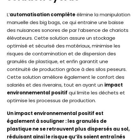
L’
automatisation complète
élimine la manipulation
manuelle des big bags, ce qui entraine une baisse
des nuisances sonores de par l’absence de chariots
élévateurs. Cette solution assure un stockage
optimisé et sécurisé des matériaux, minimise les
risques de contamination et de dispersion des
granulés de plastique, et enfin garantit une
continuité de production grâce à des silos peseurs.
Cette solution améliore également le confort des
salariés et des riverains, tout en ayant un
impact
environnemental positif
qui limite les déchets et
optimise les processus de production.
Un impact environnemental positif est
également à souligner : les granulés de
plastique ne se retrouvent plus dispersés au sol,
réduisant ainsi le risque qu’ils soient entraînés