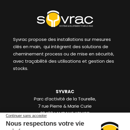
Syvrac propose des installations sur mesures
clés en main, qui intègrent des solutions de
cheminement process ou de mise en sécurité,
avec traçabilité des utilisations et gestion des
stocks.
SYVRAC
Parc d’activité de la Tourelle,
7 rue Pierre & Marie Curie
22400
LAMBALLE ARMOR
Bretagne
FR