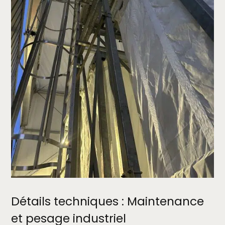
Détails techniques : Maintenance
et pesage industriel