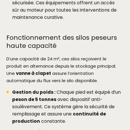
sécurisée. Ces équipements offrent un accès
sûr au moteur pour toutes les interventions de
maintenance curative.
Fonctionnement des silos peseurs
haute capacité
D’une capacité de 24 m³, ces silos reçoivent le
produit en alternance depuis le stockage principal.
Une
vanne à clapet
assure l’orientation
automatique du flux vers le silo disponible.
Gestion du poids :
Chaque pied est équipé d’un
peson de 5 tonnes
avec dispositif anti-
soulèvement. Ce système gère la sécurité de
remplissage et assure une
continuité de
production
constante.