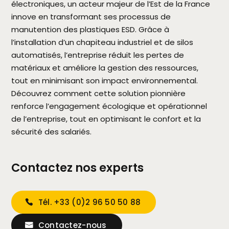
électroniques, un acteur majeur de l’Est de la France
innove en transformant ses processus de
manutention des plastiques ESD. Grâce à
l’installation d’un chapiteau industriel et de silos
automatisés, l’entreprise réduit les pertes de
matériaux et améliore la gestion des ressources,
tout en minimisant son impact environnemental.
Découvrez comment cette solution pionnière
renforce l’engagement écologique et opérationnel
de l’entreprise, tout en optimisant le confort et la
sécurité des salariés.
Contactez nos experts
Tél. +33 (0)2 96 50 50 88
Contactez-nous