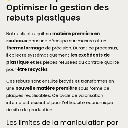
Optimiser la gestion des
rebuts plastiques
Notre client reçoit sa
matière première en
rouleaux
pour une découpe sur-mesure et un
thermoformage
de précision. Durant ce processus,
il collecte systématiquement
les excédents de
plastique
et les pièces refusées au contrôle qualité
pour
être recyclés
.
Ces rebuts sont ensuite broyés et transformés en
une
nouvelle matière première
sous forme de
plaques réutilisables. Ce cycle de valorisation
interne est essentiel pour l’efficacité économique
du site de production.
Les limites de la manipulation par