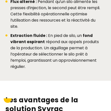
Flux alterné :
Pendant qu’un silo alimente les
presses d’injection, le second peut être rempli.
Cette flexibilité opérationnelle optimise
l’utilisation des ressources et la réactivité du
site.
Extraction fluide :
En pied de silo, un
fond
vibrant aspirant
répond aux appels produits
de la production. Un aiguillage permet à
l’opérateur de sélectionner le silo prêt à
l’emploi, garantissant un approvisionnement
régulier.
Les avantages de la
solution Syvrac