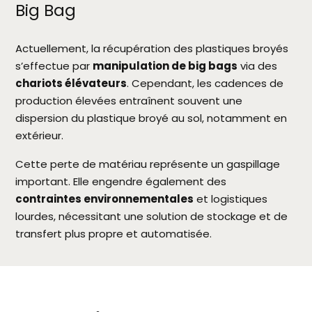
Big Bag
Actuellement, la récupération des plastiques broyés
s’effectue par
manipulation de big bags
via des
chariots élévateurs
. Cependant, les cadences de
production élevées entraînent souvent une
dispersion du plastique broyé au sol, notamment en
extérieur.
Cette perte de matériau représente un gaspillage
important. Elle engendre également des
contraintes environnementales
et logistiques
lourdes, nécessitant une solution de stockage et de
transfert plus propre et automatisée.