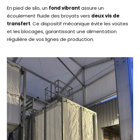
En pied de silo, un
fond vibrant
assure un
écoulement fluide des broyats vers
deux vis de
transfert
. Ce dispositif mécanique évite les voûtes
et les blocages, garantissant une alimentation
régulière de vos lignes de production.