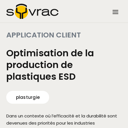
APPLICATION CLIENT
Optimisation de la
production de
plastiques ESD
plasturgie
Dans un contexte où l’efficacité et la durabilité sont
devenues des priorités pour les industries