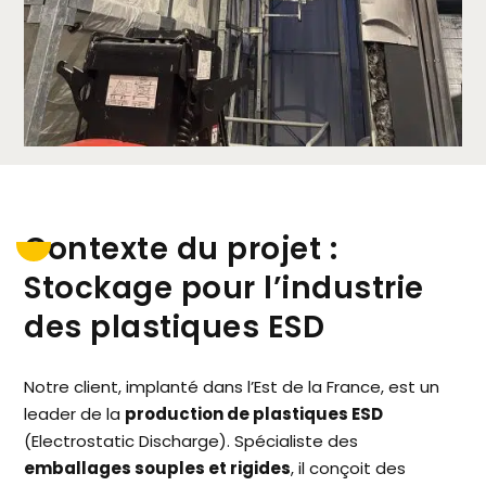
Contexte du projet :
Stockage pour l’industrie
des plastiques ESD
Notre client, implanté dans l’Est de la France, est un
leader de la
production de plastiques ESD
(Electrostatic Discharge). Spécialiste des
emballages souples et rigides
, il conçoit des