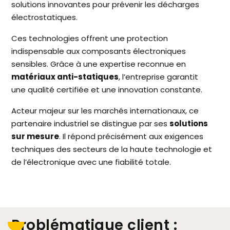
solutions innovantes pour prévenir les décharges
électrostatiques.
Ces technologies offrent une protection
indispensable aux composants électroniques
sensibles. Grâce à une expertise reconnue en
matériaux anti-statiques
, l’entreprise garantit
une qualité certifiée et une innovation constante.
Acteur majeur sur les marchés internationaux, ce
partenaire industriel se distingue par ses
solutions
sur mesure
. Il répond précisément aux exigences
techniques des secteurs de la haute technologie et
de l’électronique avec une fiabilité totale.
Problématique client :