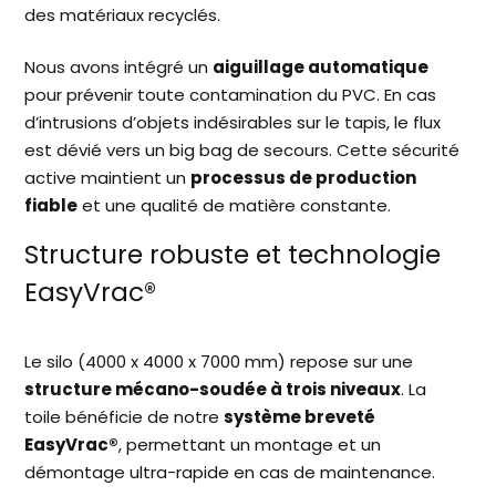
des matériaux recyclés.
Nous avons intégré un
aiguillage automatique
pour prévenir toute contamination du PVC. En cas
d’intrusions d’objets indésirables sur le tapis, le flux
est dévié vers un big bag de secours. Cette sécurité
active maintient un
processus de production
fiable
et une qualité de matière constante.
Structure robuste et technologie
EasyVrac®
Le silo (4000 x 4000 x 7000 mm) repose sur une
structure mécano-soudée à trois niveaux
. La
toile bénéficie de notre
système breveté
EasyVrac®
, permettant un montage et un
démontage ultra-rapide en cas de maintenance.