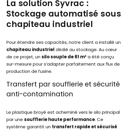
La solution Syvrac :
Stockage automatisé sous
chapiteau industriel
Pour étendre ses capacités, notre client a installé un
chapiteau industriel
dédié au stockage. Au cœur
de ce projet, un
silo souple de 61 m³
a été conçu
sur-mesure pour s’adapter parfaitement aux flux de
production de l’usine.
Transfert par soufflerie et sécurité
anti-contamination
Le plastique broyé est acheminé vers le silo principal
par une
soufflerie haute performance
. Ce
système garantit un
transfert rapide et sécurisé