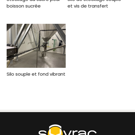
boisson sucrée
et vis de transfert
Silo souple et fond vibrant