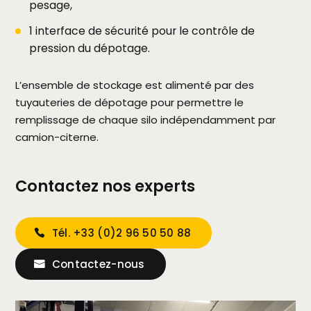
pesage,
1 interface de sécurité pour le contrôle de
pression du dépotage.
L’ensemble de stockage est alimenté par des
tuyauteries de dépotage pour permettre le
remplissage de chaque silo indépendamment par
camion-citerne.
Contactez nos experts
Tél. +33 (0)2 96 50 50 88
Contactez-nous