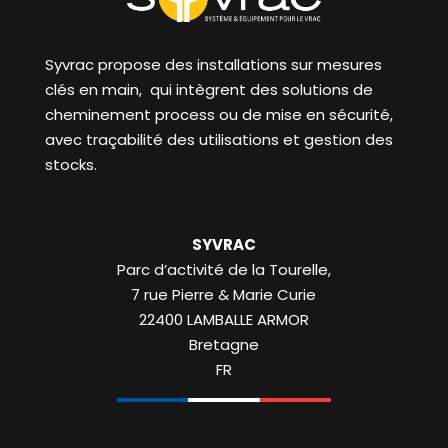
Syvrac propose des installations sur mesures
clés en main, qui intègrent des solutions de
cheminement process ou de mise en sécurité,
avec traçabilité des utilisations et gestion des
stocks.
SYVRAC
Parc d’activité de la Tourelle,
7 rue Pierre & Marie Curie
22400
LAMBALLE ARMOR
Bretagne
FR