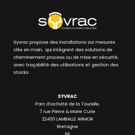
Syvrac propose des installations sur mesures
clés en main, qui intègrent des solutions de
cheminement process ou de mise en sécurité,
avec traçabilité des utilisations et gestion des
stocks.
SYVRAC
Parc d’activité de la Tourelle,
7 rue Pierre & Marie Curie
22400
LAMBALLE ARMOR
Bretagne
FR