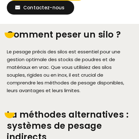
Contactez-nous
Comment peser un silo ?
Le pesage précis des silos est essentiel pour une
gestion optimale des stocks de poudres et de
matériaux en vrac. Que vous utilisiez des silos
souples, rigides ou en inox, il est crucial de
comprendre les méthodes de pesage disponibles,
leurs avantages et leurs limites.
La méthodes alternatives :
systèmes de pesage
indirects