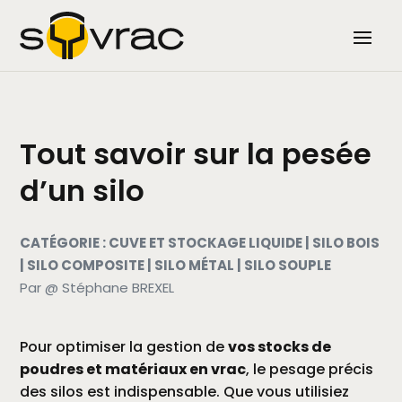
Tout savoir sur la pesée
d’un silo
CATÉGORIE : CUVE ET STOCKAGE LIQUIDE | SILO BOIS
| SILO COMPOSITE | SILO MÉTAL | SILO SOUPLE
Par @ Stéphane BREXEL
Pour optimiser la gestion de
vos stocks de
poudres et matériaux en vrac
, le pesage précis
des silos est indispensable. Que vous utilisiez