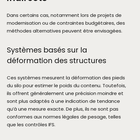
Dans certains cas, notamment lors de projets de
modernisation ou de contraintes budgétaires, des
méthodes alternatives peuvent être envisagées.
Systèmes basés sur la
déformation des structures
Ces systèmes mesurent la déformation des pieds
du silo pour estimer le poids du contenu. Toutefois,
ils offrent généralement une précision moindre et
sont plus adaptés à une indication de tendance
qu’à une mesure exacte. De plus, ils ne sont pas
conformes aux normes légales de pesage, telles
que les contrôles IFS.