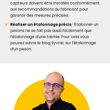
capteurs doivent être installés conformément
aux recommandations du fabricant pour
garantir des mesures précises.
Réaliser un étalonnage précis
: Étalonner un
pesons ne se fait pas aussi facilement que
l’étalonnage d’une trémie. Pour cela vous
pouvez suivre le blog Syvrac sur l’étalonnage
d’un peson.