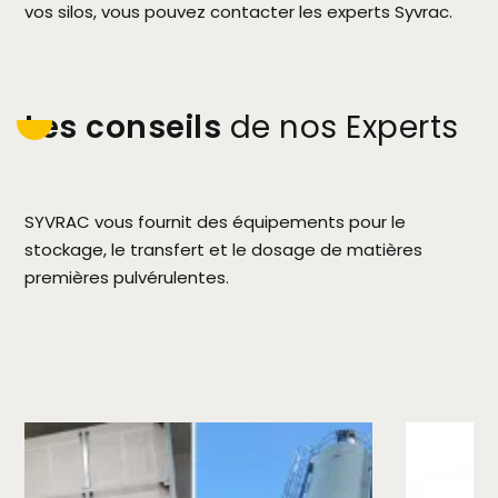
vos silos, vous pouvez contacter les experts Syvrac.
Les conseils
de nos Experts
SYVRAC vous fournit des équipements pour le
stockage, le transfert et le dosage de matières
premières pulvérulentes.