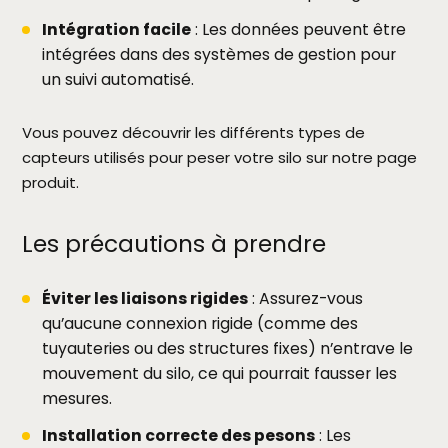
Intégration facile
: Les données peuvent être
intégrées dans des systèmes de gestion pour
un suivi automatisé.
Vous pouvez découvrir les différents types de
capteurs utilisés pour peser votre silo sur notre page
produit.
Les précautions à prendre
Éviter les liaisons rigides
: Assurez-vous
qu’aucune connexion rigide (comme des
tuyauteries ou des structures fixes) n’entrave le
mouvement du silo, ce qui pourrait fausser les
mesures.
Installation correcte des pesons
: Les