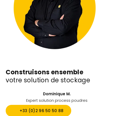
Construisons ensemble
votre solution de stockage
Dominique M.
Expert solution process poudres
+33 (0)2 96 50 50 88