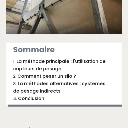
Sommaire
La méthode principale : l'utilisation de
capteurs de pesage
Comment peser un silo ?
La méthodes alternatives : systèmes
de pesage indirects
Conclusion