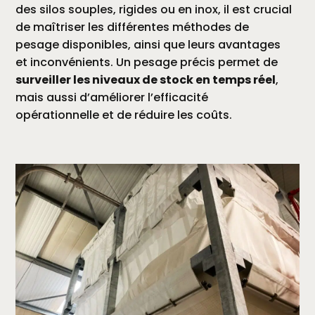
des silos souples, rigides ou en inox, il est crucial
de maîtriser les différentes méthodes de
pesage disponibles, ainsi que leurs avantages
et inconvénients. Un pesage précis permet de
surveiller les niveaux de stock en temps réel
,
mais aussi d’améliorer l’efficacité
opérationnelle et de réduire les coûts.