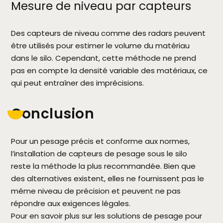
Mesure de niveau par capteurs
Des capteurs de niveau comme des radars peuvent
être utilisés pour estimer le volume du matériau
dans le silo. Cependant, cette méthode ne prend
pas en compte la densité variable des matériaux, ce
qui peut entraîner des imprécisions.
Conclusion
Pour un pesage précis et conforme aux normes,
l’installation de capteurs de pesage sous le silo
reste la méthode la plus recommandée. Bien que
des alternatives existent, elles ne fournissent pas le
même niveau de précision et peuvent ne pas
répondre aux exigences légales.
Pour en savoir plus sur les solutions de pesage pour