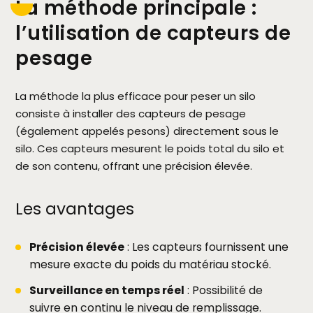
La méthode principale :
l’utilisation de capteurs de
pesage
La méthode la plus efficace pour peser un silo
consiste à installer des capteurs de pesage
(également appelés pesons) directement sous le
silo. Ces capteurs mesurent le poids total du silo et
de son contenu, offrant une précision élevée.
Les avantages
Précision élevée
: Les capteurs fournissent une
mesure exacte du poids du matériau stocké.
Surveillance en temps réel
: Possibilité de
suivre en continu le niveau de remplissage.