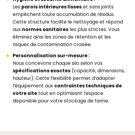
Les
parois intérieures lisses
et sans joints
empêchent toute accumulation de résidus.
Cette structure facilite le nettoyage et répond
aux
normes sanitaires
les plus strictes. Vous
éliminez ainsi les zones de rétention et les
risques de contamination croisée.
Personnalisation sur-mesure :
Nous concevons chaque silo selon vos
spécifications exactes
(capacité, dimensions,
hauteur). Cette flexibilité permet d’adapter
l’équipement aux
contraintes techniques de
votre site
tout en optimisant l’espace
disponible pour votre stockage de farine.