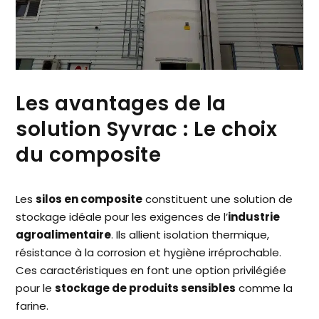
Les avantages de la
solution Syvrac : Le choix
du composite
Les
silos en composite
constituent une solution de
stockage idéale pour les exigences de l’
industrie
agroalimentaire
. Ils allient isolation thermique,
résistance à la corrosion et hygiène irréprochable.
Ces caractéristiques en font une option privilégiée
pour le
stockage de produits sensibles
comme la
farine.