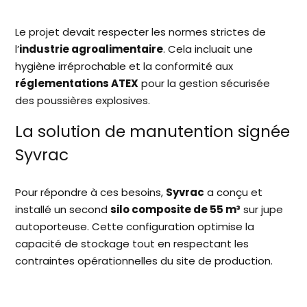
Le projet devait respecter les normes strictes de
l’
industrie agroalimentaire
. Cela incluait une
hygiène irréprochable et la conformité aux
réglementations ATEX
pour la gestion sécurisée
des poussières explosives.
La solution de manutention signée
Syvrac
Pour répondre à ces besoins,
Syvrac
a conçu et
installé un second
silo composite de 55 m³
sur jupe
autoporteuse. Cette configuration optimise la
capacité de stockage tout en respectant les
contraintes opérationnelles du site de production.