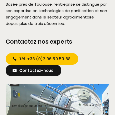
Basée près de Toulouse, l’entreprise se distingue par
son expertise en technologies de panification et son
engagement dans le secteur agroalimentaire
depuis plus de trois décennies.
Contactez nos experts
Tél. +33 (0)2 96 50 50 88
Contactez-nous