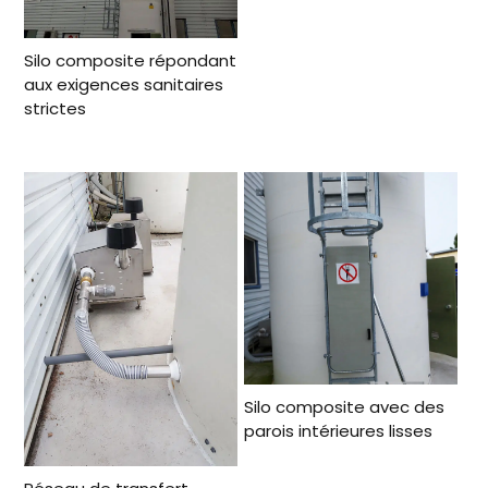
Silo composite répondant
aux exigences sanitaires
strictes
Silo composite avec des
parois intérieures lisses