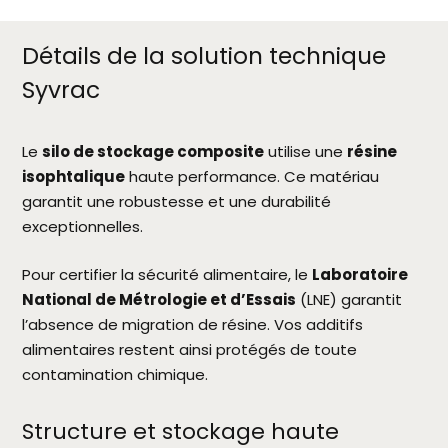
Détails de la solution technique
Syvrac
Le
silo de stockage composite
utilise une
résine
isophtalique
haute performance. Ce matériau
garantit une robustesse et une durabilité
exceptionnelles.
Pour certifier la sécurité alimentaire, le
Laboratoire
National de Métrologie et d’Essais
(LNE) garantit
l’absence de migration de résine. Vos additifs
alimentaires restent ainsi protégés de toute
contamination chimique.
Structure et stockage haute