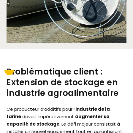
Problématique client :
Extension de stockage en
industrie agroalimentaire
Ce producteur d’additifs pour l’
industrie de la
farine
devait impérativement
augmenter sa
capacité de stockage
. Le défi majeur consistait à
installer un nouvel équipement tout en garantissant