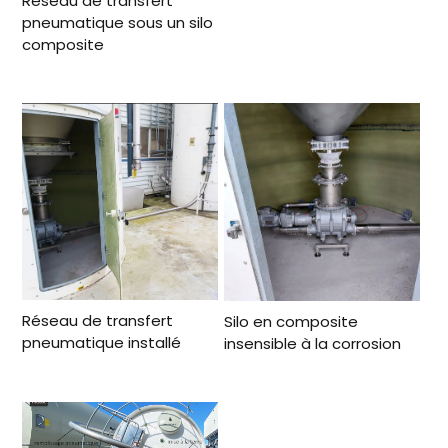
Réseau de transfert
pneumatique sous un silo
composite
Réseau de transfert
Silo en composite
pneumatique installé
insensible à la corrosion