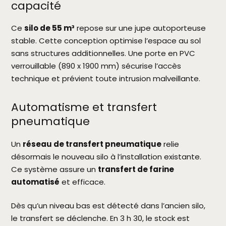
capacité
Ce
silo de 55 m³
repose sur une jupe autoporteuse
stable. Cette conception optimise l’espace au sol
sans structures additionnelles. Une porte en PVC
verrouillable (890 x 1900 mm) sécurise l’accès
technique et prévient toute intrusion malveillante.
Automatisme et transfert
pneumatique
Un
réseau de transfert pneumatique
relie
désormais le nouveau silo à l’installation existante.
Ce système assure un
transfert de farine
automatisé
et efficace.
Dès qu’un niveau bas est détecté dans l’ancien silo,
le transfert se déclenche. En 3 h 30, le stock est