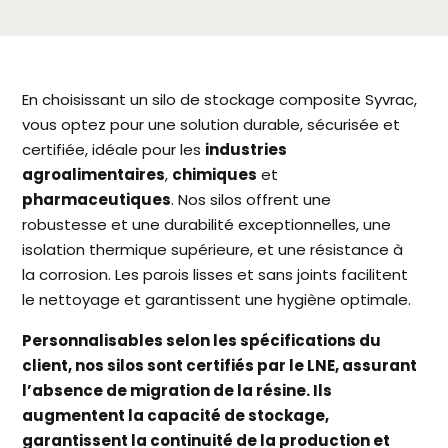
En choisissant un silo de stockage composite Syvrac,
vous optez pour une solution durable, sécurisée et
certifiée, idéale pour les
industries
agroalimentaires
,
chimiques
et
pharmaceutiques
. Nos silos offrent une
robustesse et une durabilité exceptionnelles, une
isolation thermique supérieure, et une résistance à
la corrosion. Les parois lisses et sans joints facilitent
le nettoyage et garantissent une hygiène optimale.
Personnalisables selon les spécifications du
client, nos silos sont certifiés par le LNE, assurant
l’absence de migration de la résine. Ils
augmentent la capacité de stockage,
garantissent la continuité de la production et