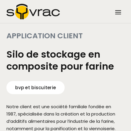
APPLICATION CLIENT
Silo de stockage en
composite pour farine
bvp et biscuiterie
Notre client est une société familiale fondée en
1987, spécialisée dans la création et la production
d’additifs alimentaires pour l’industrie de la farine,
notamment pour la panification et la viennoiserie.