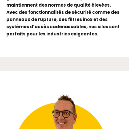
maintiennent des normes de qualité élevées.
Avec des fonctionnalités de sécurité comme des
panneaux de rupture, des filtres inox et des
systèmes d’accès cadenassables, nos silos sont
parfaits pour les industries exigeantes.