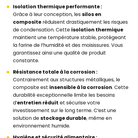
Isolation thermique performante :
Grâce à leur conception, les
silos en
composite
réduisent drastiquement les risques
de condensation. Cette
isolation thermique
maintient une température stable, protégeant
la farine de l’humidité et des moisissures. Vous
garantissez ainsi une qualité de produit
constante.
Résistance totale à la corrosion :
Contrairement aux structures métalliques, le
composite est
insensible à la corrosion
. Cette
durabilité exceptionnelle limite les besoins
d’
entretien réduit
et sécurise votre
investissement sur le long terme. C’est une
solution de
stockage durable
, même en
environnement humide.
Hygiène et sécurité alimentaire :