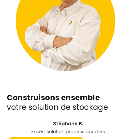
Construisons ensemble
votre solution de stockage
Stéphane B.
Expert solution process poudres