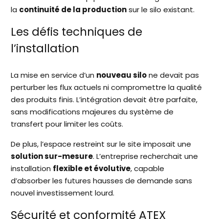
la
continuité de la production
sur le silo existant.
Les défis techniques de
l’installation
La mise en service d’un
nouveau silo
ne devait pas
perturber les flux actuels ni compromettre la qualité
des produits finis. L’intégration devait être parfaite,
sans modifications majeures du système de
transfert pour limiter les coûts.
De plus, l’espace restreint sur le site imposait une
solution sur-mesure
. L’entreprise recherchait une
installation
flexible et évolutive
, capable
d’absorber les futures hausses de demande sans
nouvel investissement lourd.
Sécurité et conformité ATEX