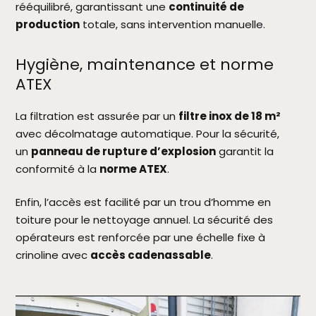
rééquilibré, garantissant une
continuité de
production
totale, sans intervention manuelle.
Hygiène, maintenance et norme
ATEX
La filtration est assurée par un
filtre inox de 18 m²
avec décolmatage automatique. Pour la sécurité,
un
panneau de rupture d’explosion
garantit la
conformité à la
norme ATEX
.
Enfin, l’accès est facilité par un trou d’homme en
toiture pour le nettoyage annuel. La sécurité des
opérateurs est renforcée par une échelle fixe à
crinoline avec
accès cadenassable
.