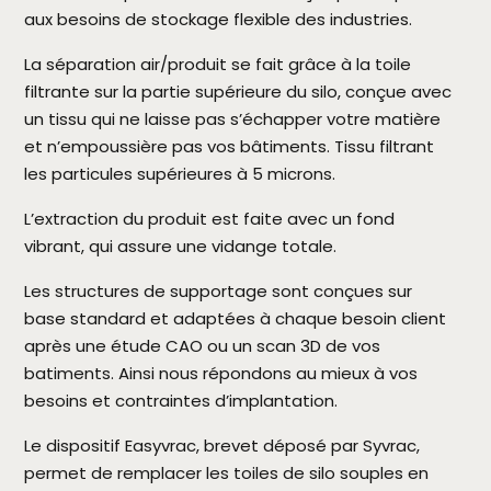
aux besoins de stockage flexible des industries.
La séparation air/produit se fait grâce à la toile
filtrante sur la partie supérieure du silo, conçue avec
un tissu qui ne laisse pas s’échapper votre matière
et n’empoussière pas vos bâtiments. Tissu filtrant
les particules supérieures à 5 microns.
L’extraction du produit est faite avec un fond
vibrant, qui assure une vidange totale.
Les structures de supportage sont conçues sur
base standard et adaptées à chaque besoin client
après une étude CAO ou un scan 3D de vos
batiments. Ainsi nous répondons au mieux à vos
besoins et contraintes d’implantation.
Le dispositif Easyvrac, brevet déposé par Syvrac,
permet de remplacer les toiles de silo souples en