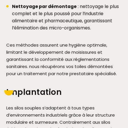
Nettoyage par démontage
: nettoyage le plus
complet et le plus poussé pour l’industrie
alimentaire et pharmaceutique, garantissant
l’élimination des micro-organismes.
Ces méthodes assurent une hygiène optimale,
limitant le développement de moisissures et
garantissant la conformité aux réglementations
sanitaires. nous récupérons vos toiles démontées
pour un traitement par notre prestataire spécialisé.
Implantation
Les silos souples s’adaptent à tous types
d’environnements industriels grâce à leur structure
modulaire et surmesure. Contrairement aux silos