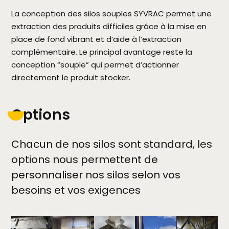
La conception des silos souples SYVRAC permet une
extraction des produits difficiles grâce à la mise en
place de fond vibrant et d’aide à l’extraction
complémentaire. Le principal avantage reste la
conception “souple” qui permet d’actionner
directement le produit stocker.
Options
Chacun de nos silos sont standard, les
options nous permettent de
personnaliser nos silos selon vos
besoins et vos exigences