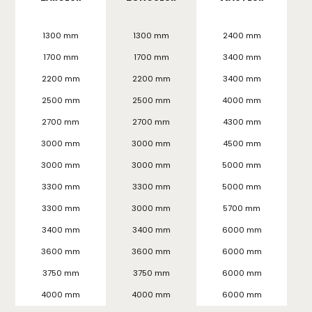
1300 mm
1300 mm
2400 mm
1700 mm
1700 mm
3400 mm
2200 mm
2200 mm
3400 mm
2500 mm
2500 mm
4000 mm
2700 mm
2700 mm
4300 mm
3000 mm
3000 mm
4500 mm
3000 mm
3000 mm
5000 mm
3300 mm
3300 mm
5000 mm
3300 mm
3000 mm
5700 mm
3400 mm
3400 mm
6000 mm
3600 mm
3600 mm
6000 mm
3750 mm
3750 mm
6000 mm
4000 mm
4000 mm
6000 mm