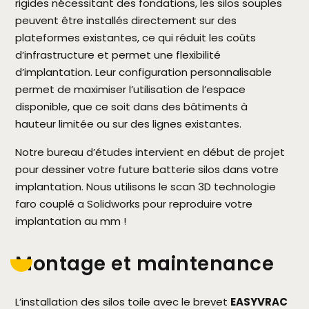
rigides nécessitant des fondations, les silos souples
peuvent être installés directement sur des
plateformes existantes, ce qui réduit les coûts
d’infrastructure et permet une flexibilité
d’implantation. Leur configuration personnalisable
permet de maximiser l’utilisation de l’espace
disponible, que ce soit dans des bâtiments à
hauteur limitée ou sur des lignes existantes.
Notre bureau d’études intervient en début de projet
pour dessiner votre future batterie silos dans votre
implantation. Nous utilisons le scan 3D technologie
faro couplé a Solidworks pour reproduire votre
implantation au mm !
Montage et maintenance
L’installation des silos toile avec le brevet
EASYVRAC