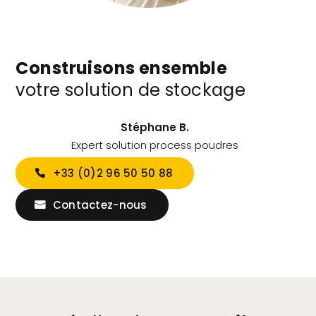
Construisons ensemble
votre solution de stockage
Stéphane B.
Expert solution process poudres
+33 (0)2 96 50 50 88
Contactez-nous