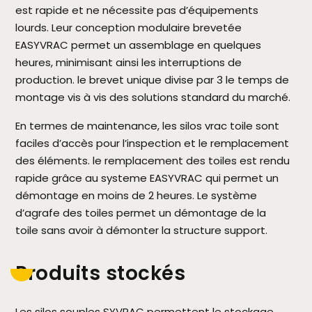
est rapide et ne nécessite pas d’équipements
lourds. Leur conception modulaire brevetée
EASYVRAC permet un assemblage en quelques
heures, minimisant ainsi les interruptions de
production. le brevet unique divise par 3 le temps de
montage vis à vis des solutions standard du marché.
En termes de maintenance, les silos vrac toile sont
faciles d’accès pour l’inspection et le remplacement
des éléments. le remplacement des toiles est rendu
rapide grâce au systeme EASYVRAC qui permet un
démontage en moins de 2 heures. Le système
d’agrafe des toiles permet un démontage de la
toile sans avoir à démonter la structure support.
Produits stockés
Les silos souples SYVRAC permettent le stockage