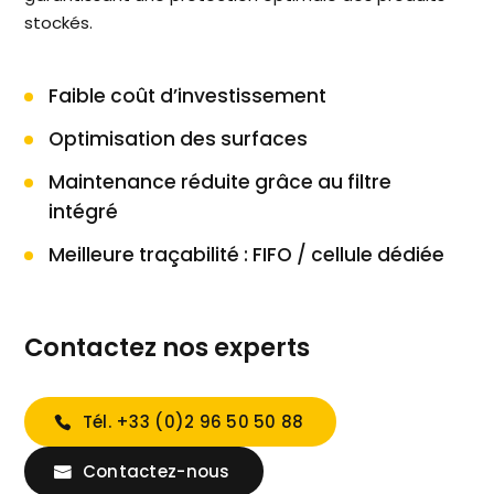
stockés.
Faible coût d’investissement
Optimisation des surfaces
Maintenance réduite grâce au filtre
intégré
Meilleure traçabilité : FIFO / cellule dédiée
Contactez nos experts
Tél. +33 (0)2 96 50 50 88
Contactez-nous