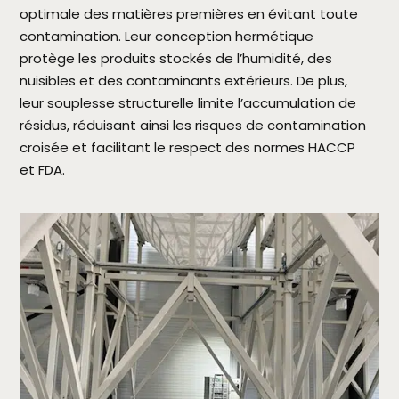
optimale des matières premières en évitant toute
contamination. Leur conception hermétique
protège les produits stockés de l’humidité, des
nuisibles et des contaminants extérieurs. De plus,
leur souplesse structurelle limite l’accumulation de
résidus, réduisant ainsi les risques de contamination
croisée et facilitant le respect des normes HACCP
et FDA.