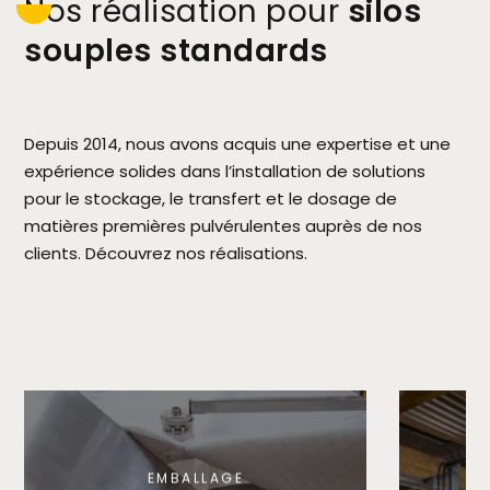
nos réalisation pour
silos
souples standards
Depuis 2014, nous avons acquis une expertise et une
expérience solides dans l’installation de solutions
pour le stockage, le transfert et le dosage de
matières premières pulvérulentes auprès de nos
clients. Découvrez nos réalisations.
EMBALLAGE