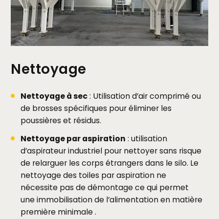
Nettoyage
Nettoyage à sec
: Utilisation d’air comprimé ou
de brosses spécifiques pour éliminer les
poussières et résidus.
Nettoyage par aspiration
: utilisation
d’aspirateur industriel pour nettoyer sans risque
de relarguer les corps étrangers dans le silo. Le
nettoyage des toiles par aspiration ne
nécessite pas de démontage ce qui permet
une immobilisation de l’alimentation en matière
première minimale .