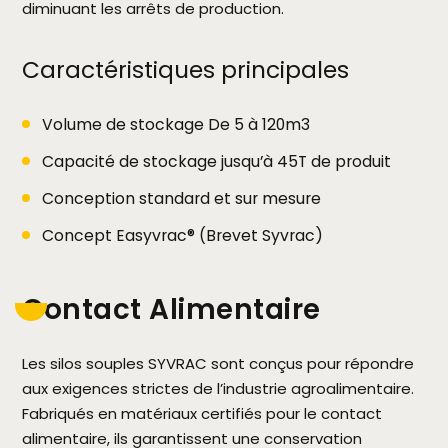
diminuant les arrêts de production.
Caractéristiques principales
Volume de stockage De 5 à 120m3
Capacité de stockage jusqu’à 45T de produit
Conception standard et sur mesure
Concept Easyvrac® (Brevet Syvrac)
Contact Alimentaire
Les silos souples SYVRAC sont conçus pour répondre
aux exigences strictes de l’industrie agroalimentaire.
Fabriqués en matériaux certifiés pour le contact
alimentaire, ils garantissent une conservation