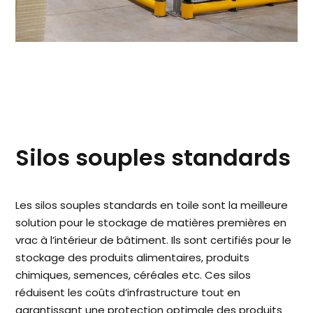
Silos souples standards
Les silos souples standards en toile sont la meilleure
solution pour le stockage de matières premières en
vrac à l’intérieur de bâtiment. Ils sont certifiés pour le
stockage des produits alimentaires, produits
chimiques, semences, céréales etc. Ces silos
réduisent les coûts d’infrastructure tout en
garantissant une protection optimale des produits