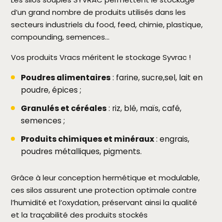
d’un grand nombre de produits utilisés dans les
secteurs industriels du food, feed, chimie, plastique,
compounding, semences…
Vos produits Vracs méritent le stockage Syvrac !
Poudres alimentaires
: farine, sucre,sel, lait en
poudre, épices ;
Granulés et céréales
: riz, blé, maïs, café,
semences ;
Produits chimiques et minéraux
: engrais,
poudres métalliques, pigments.
Grâce à leur conception hermétique et modulable,
ces silos assurent une protection optimale contre
l’humidité et l’oxydation, préservant ainsi la qualité
et la traçabilité des produits stockés