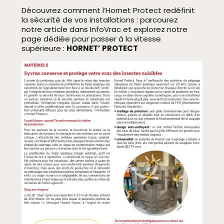
Découvrez comment l’Hornet Protect redéfinit
la sécurité de vos installations : parcourez
notre article dans InfoVrac et explorez notre
page dédiée pour passer à la vitesse
supérieure :
HORNET’ PROTECT