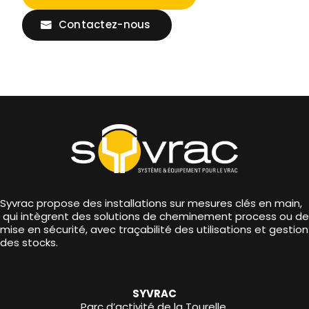
Contactez-nous
Syvrac propose des installations sur mesures clés en main,
qui intègrent des solutions de cheminement process ou de
mise en sécurité, avec traçabilité des utilisations et gestion
des stocks.
SYVRAC
Parc d’activité de la Tourelle,