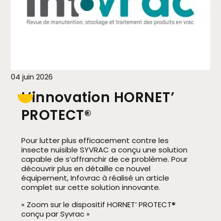
04 juin 2026
L’innovation HORNET’
PROTECT®
Pour lutter plus efficacement contre les
insecte nuisible SYVRAC a conçu une solution
capable de s’affranchir de ce problème. Pour
découvrir plus en détaille ce nouvel
équipement, Infovrac à réalisé un article
complet sur cette solution innovante.
« Zoom sur le dispositif HORNET’ PROTECT®
conçu par Syvrac »