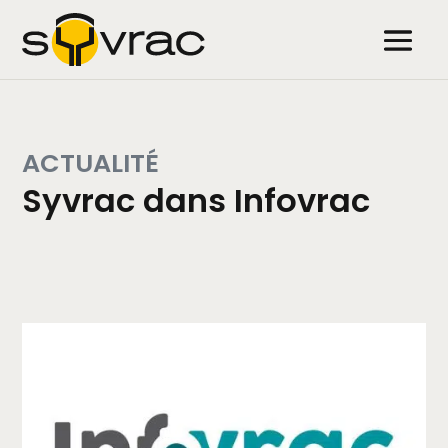
ACTUALITÉ
Syvrac dans Infovrac